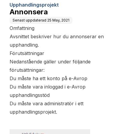
Upphandlingsprojekt
Annonsera
Senast uppdaterad
25 May, 2021
Omfattning
Avsnittet beskriver hur du annonserar en
upphandling.
Förutsättningar
Nedanstående gäller under följande
förutsättningar:
Du måste ha ett konto på e-Avrop
Du måste vara inloggad i e-Avrop
upphandlingsstöd
Du måste vara administratör i ett
upphandlingsprojekt.