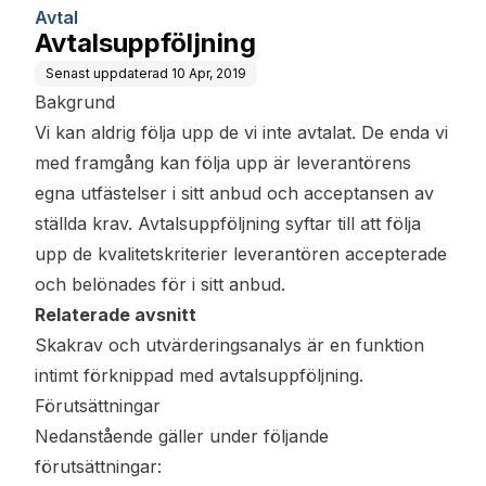
Avtal
Avtalsuppföljning
Senast uppdaterad
10 Apr, 2019
Bakgrund
Vi kan aldrig följa upp de vi inte avtalat. De enda vi
med framgång kan följa upp är leverantörens
egna utfästelser i sitt anbud och acceptansen av
ställda krav. Avtalsuppföljning syftar till att följa
upp de kvalitetskriterier leverantören accepterade
och belönades för i sitt anbud.
Relaterade avsnitt
Skakrav och utvärderingsanalys
är en funktion
intimt förknippad med avtalsuppföljning.
Förutsättningar
Nedanstående gäller under följande
förutsättningar: