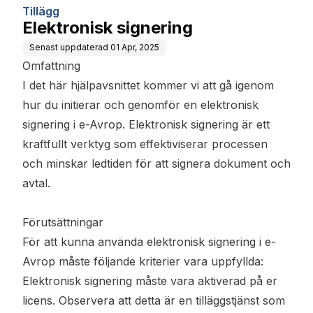
Tillägg
Elektronisk signering
Senast uppdaterad
01 Apr, 2025
Omfattning
I det här hjälpavsnittet kommer vi att gå igenom
hur du initierar och genomför en elektronisk
signering i e-Avrop. Elektronisk signering är ett
kraftfullt verktyg som effektiviserar processen
och minskar ledtiden för att signera dokument och
avtal.
Förutsättningar
För att kunna använda elektronisk signering i e-
Avrop måste följande kriterier vara uppfyllda:
Elektronisk signering måste vara aktiverad på er
licens. Observera att detta är en tilläggstjänst som