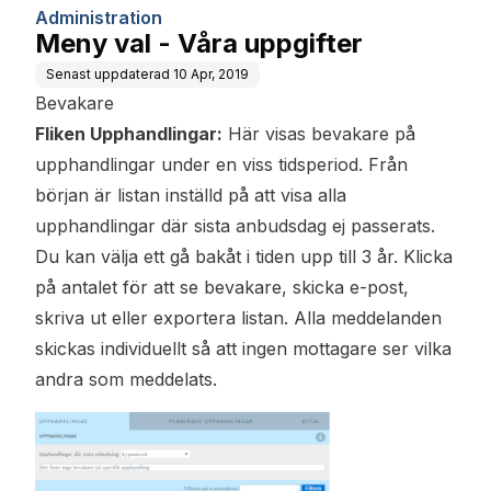
Administration
Meny val - Våra uppgifter
Senast uppdaterad
10 Apr, 2019
Bevakare
Fliken Upphandlingar:
Här visas bevakare på
upphandlingar under en viss tidsperiod. Från
början är listan inställd på att visa alla
upphandlingar där sista anbudsdag ej passerats.
Du kan välja ett gå bakåt i tiden upp till 3 år. Klicka
på antalet för att se bevakare, skicka e-post,
skriva ut eller exportera listan. Alla meddelanden
skickas individuellt så att ingen mottagare ser vilka
andra som meddelats.