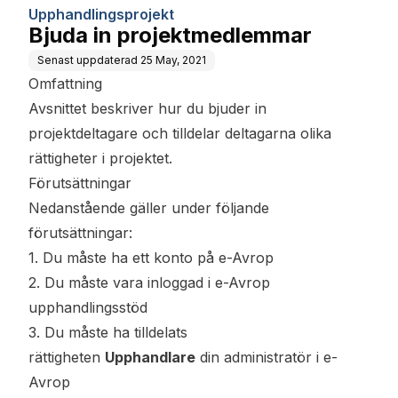
Upphandlingsprojekt
Bjuda in projektmedlemmar
Senast uppdaterad
25 May, 2021
Omfattning
Avsnittet beskriver hur du bjuder in
projektdeltagare och tilldelar deltagarna olika
rättigheter i projektet.
Förutsättningar
Nedanstående gäller under följande
förutsättningar:
1. Du måste ha ett konto på e-Avrop
2. Du måste vara inloggad i e-Avrop
upphandlingsstöd
3. Du måste ha tilldelats
rättigheten
Upphandlare
din administratör i e-
Avrop