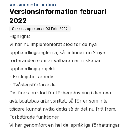
Versionsinformation
Versionsinformation februari
2022
Senast uppdaterad
03 Feb, 2022
Highlights
Vi har nu implementerat stöd för de nya
upphandlingsreglerna, så ni finner nu 2 nya
förfaranden som är valbara när ni skapar
upphandlingsprojekt:
- Enstegsförfarande
- Tvåstegsförfarande
Det finns nu stöd för IP-begränsning i den nya
avtalsdatabas gränssnittet, så för er som inte
tidigare kunnat nyttja detta så är det nu fritt fram.
Förbättrade funktioner
Vi har genomfört en hel del språkliga förbättringar