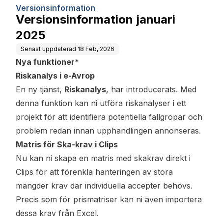
Versionsinformation
Versionsinformation januari
2025
Senast uppdaterad
18 Feb, 2026
Nya funktioner*
Riskanalys i e-Avrop
En ny tjänst,
Riskanalys
, har introducerats. Med
denna funktion kan ni utföra riskanalyser i ett
projekt för att identifiera potentiella fallgropar och
problem redan innan upphandlingen annonseras.
Matris för Ska-krav i Clips
Nu kan ni skapa en matris med skakrav direkt i
Clips för att förenkla hanteringen av stora
mängder krav där individuella accepter behövs.
Precis som för prismatriser kan ni även importera
dessa krav från Excel.