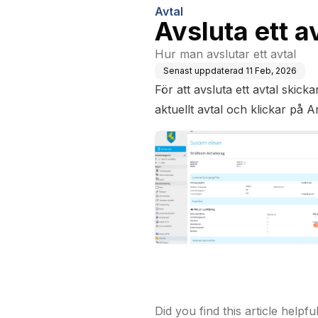
Avtal
Avsluta ett a
Hur man avslutar ett avtal
Senast uppdaterad
11 Feb, 2026
För att avsluta ett avtal skicka
aktuellt avtal och klickar på 
Did you find this article helpfu