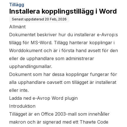
Tillägg
Installera kopplingstillägg i Word
Senast uppdaterad
20 Feb, 2026
Allmänt
Dokumentet beskriver hur du installerar e-Avrop:s
tillägg för MS-Word. Tillägg hanterar kopplingar i
Worddokument och är i första hand avsett för den
eller de upphandlare som administrerar
upphandlingsmallar.
Dokument som har dessa kopplingar fungerar för
alla upphandlare oavsett om tillägget är installerat
eller inte.
Ladda ned e-Avrop Word plugin
Introduktion
Tillägget är en Office 2003-mall som innehåller
makron och är signerad med ett Thawte Code