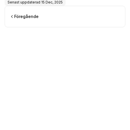
Senast uppdaterad
15 Dec, 2025
Föregående