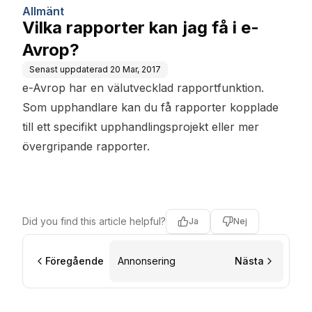
Allmänt
Vilka rapporter kan jag få i e-
Avrop?
Senast uppdaterad
20 Mar, 2017
e-Avrop har en välutvecklad rapportfunktion.
Som upphandlare kan du få rapporter kopplade
till ett specifikt upphandlingsprojekt eller mer
övergripande rapporter.
Did you find this article helpful?
Ja
Nej
Föregående
Annonsering
Nästa