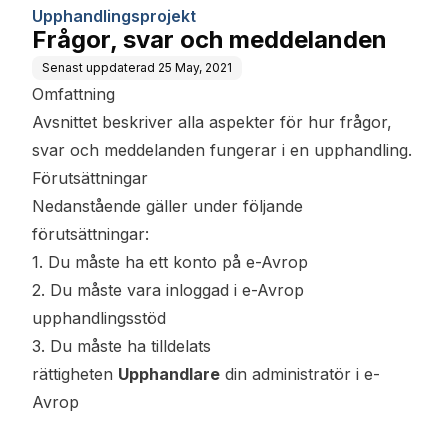
Upphandlingsprojekt
Frågor, svar och meddelanden
Senast uppdaterad
25 May, 2021
Omfattning
Avsnittet beskriver alla aspekter för hur frågor,
svar och meddelanden fungerar i en upphandling.
Förutsättningar
Nedanstående gäller under följande
förutsättningar:
1. Du måste ha ett konto på e-Avrop
2. Du måste vara inloggad i e-Avrop
upphandlingsstöd
3. Du måste ha tilldelats
rättigheten
Upphandlare
din administratör i e-
Avrop