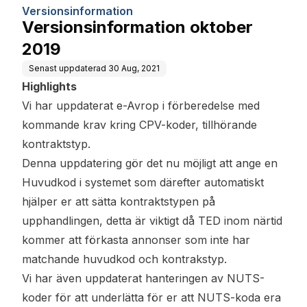
Versionsinformation
Versionsinformation oktober
2019
Senast uppdaterad
30 Aug, 2021
Highlights
Vi har uppdaterat e-Avrop i förberedelse med
kommande krav kring CPV-koder, tillhörande
kontraktstyp.
Denna uppdatering gör det nu möjligt att ange en
Huvudkod i systemet som därefter automatiskt
hjälper er att sätta kontraktstypen på
upphandlingen, detta är viktigt då TED inom närtid
kommer att förkasta annonser som inte har
matchande huvudkod och kontrakstyp.
Vi har även uppdaterat hanteringen av NUTS-
koder för att underlätta för er att NUTS-koda era