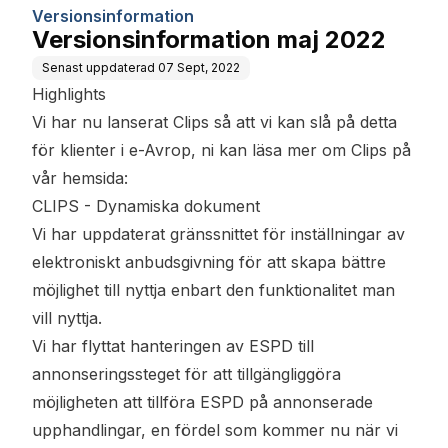
Versionsinformation
Versionsinformation maj 2022
Senast uppdaterad
07 Sept, 2022
Highlights
Vi har nu lanserat Clips så att vi kan slå på detta
för klienter i e-Avrop, ni kan läsa mer om Clips på
vår hemsida:
CLIPS - Dynamiska dokument
Vi har uppdaterat gränssnittet för inställningar av
elektroniskt anbudsgivning för att skapa bättre
möjlighet till nyttja enbart den funktionalitet man
vill nyttja.
Vi har flyttat hanteringen av ESPD till
annonseringssteget för att tillgängliggöra
möjligheten att tillföra ESPD på annonserade
upphandlingar, en fördel som kommer nu när vi