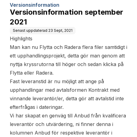
Versionsinformation
Versionsinformation september
2021
Senast uppdaterad
23 Sept, 2021
Highlights
Man kan nu Flytta och Radera flera filer samtidigt i
ett upphandlingsprojekt, detta gör man genom att
nyttja kryssrutorna till höger och sedan klicka på
Flytta eller Radera.
Fast leveranstid är nu möjligt att ange på
upphandlingar med avtalsformen Kontrakt med
vinnande leverantör/er, detta gör att avtalstid inte
efterfrågas i dateringar.
Vi har skapat en genväg till Anbud från kvalificera
leverantör och utvärdering, ni finner denna i
kolumnen Anbud för respektive leverantör i